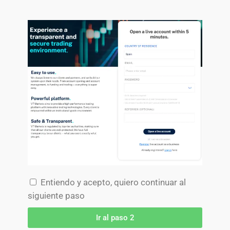
Entiendo y acepto, quiero continuar al
siguiente paso
Ir al paso 2