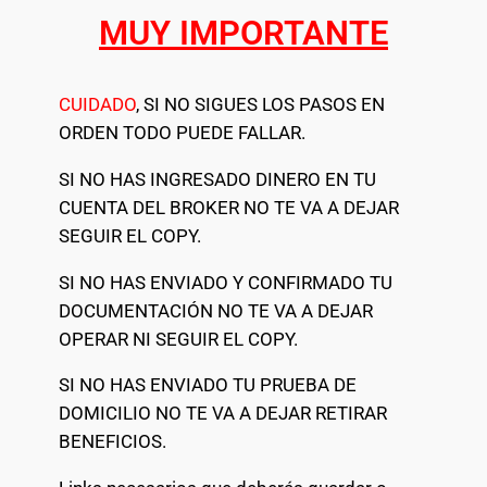
MUY IMPORTANTE
CUIDADO
, SI NO SIGUES LOS PASOS EN
ORDEN TODO PUEDE FALLAR.
SI NO HAS INGRESADO DINERO EN TU
CUENTA DEL BROKER NO TE VA A DEJAR
SEGUIR EL COPY.
SI NO HAS ENVIADO Y CONFIRMADO TU
DOCUMENTACIÓN NO TE VA A DEJAR
OPERAR NI SEGUIR EL COPY.
SI NO HAS ENVIADO TU PRUEBA DE
DOMICILIO NO TE VA A DEJAR RETIRAR
BENEFICIOS.