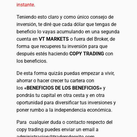
instante
.
Teniendo esto claro y como único consejo de
inversión, te diré que cada dólar que tengas de
beneficio lo vayas acumulando en una segunda
cuenta en
VT MARKETS
o fuera del Broker, de
forma que recuperes tu inversión para que
después estés haciendo
COPY TRADING
con
los beneficios.
De esta forma quizás puedas empezar a vivir,
ahorrar o hacer crecer tu cartera con
los
«BENEFICIOS DE LOS BENEFICIOS»
y
pondrás tu capital en otra cesta y en otra
oportunidad para diversificar tus inversiones y
poner rumbo a la independencia económica.
Para cualquier duda o contacto respecto del
copy trading puedes enviar un email a
administracion@tradersdeexito.com .