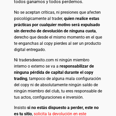
todos ganamos y todos perdemos.
No se aceptan críticas, ni presiones que afecten
psicológicamente al trader,
quien realice estas
prácticas por cualquier motivo será expulsado
sin derecho de devolución de ninguna cuota
,
derecho que desde el mismo momento en el que
te enganchas al copy pierdes al ser un producto
digital entregado.
Ni tradersdeexito.com ni ningún miembro
interno o externo se va a
responsabilizar de
ninguna pérdida de capital durante el copy
trading
, tampoco de alguna mala configuración
del copy ni de absolutamente ningún saldo de
ningún miembro del club, tu eres responsable de
tus actos, configuraciones e inversión.
Insisto
si no estás dispuesto a perder, este no
es tu sitio
,
solicita la devolución en este