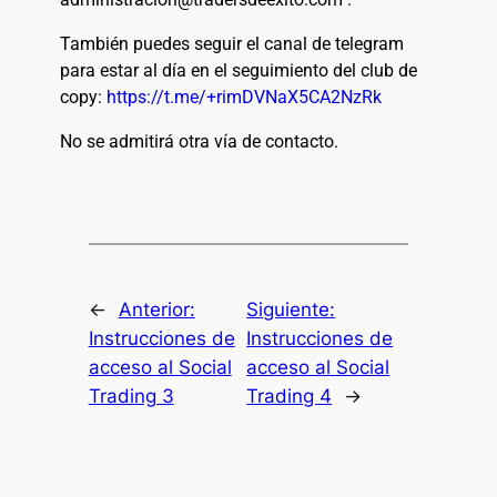
También puedes seguir el canal de telegram
para estar al día en el seguimiento del club de
copy:
https://t.me/+rimDVNaX5CA2NzRk
No se admitirá otra vía de contacto.
←
Anterior:
Siguiente:
Instrucciones de
Instrucciones de
acceso al Social
acceso al Social
Trading 3
Trading 4
→