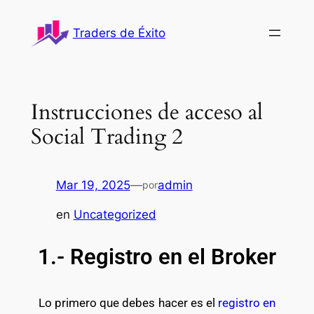
Traders de Éxito
Instrucciones de acceso al
Social Trading 2
Mar 19, 2025
—
admin
por
en
Uncategorized
1.- Registro en el Broker
Lo primero que debes hacer es el
registro en